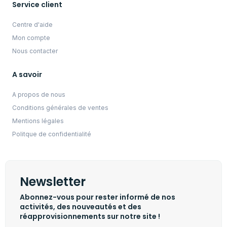
Service client
Centre d'aide
Mon compte
Nous contacter
A savoir
A propos de nous
Conditions générales de ventes
Mentions légales
Politque de confidentialité
Newsletter
Abonnez-vous pour rester informé de nos
activités, des nouveautés et des
réapprovisionnements sur notre site !