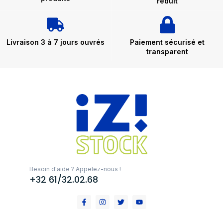
réduit
Livraison 3 à 7 jours ouvrés
Paiement sécurisé et
transparent
Besoin d'aide ? Appelez-nous !
+32 61/32.02.68