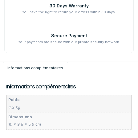
30 Days Warranty
You have the right to return your orders within 30 days.
Secure Payment
Your payments are secure with our private security network.
Informations complémentaires
Informations complémentaires
Poids
4,3 kg
Dimensions
10 × 9,8 × 5,6 cm