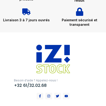
réduit
Livraison 3 à 7 jours ouvrés
Paiement sécurisé et
transparent
Besoin d'aide ? Appelez-nous !
+32 61/32.02.68