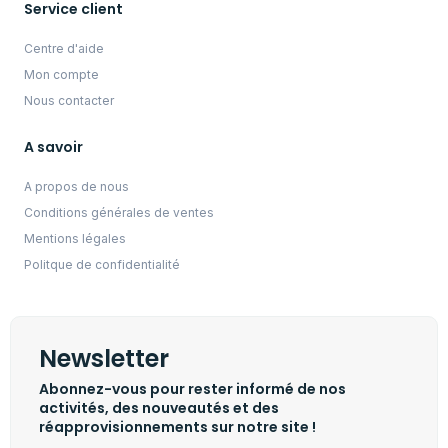
Service client
Centre d'aide
Mon compte
Nous contacter
A savoir
A propos de nous
Conditions générales de ventes
Mentions légales
Politque de confidentialité
Newsletter
Abonnez-vous pour rester informé de nos
activités, des nouveautés et des
réapprovisionnements sur notre site !