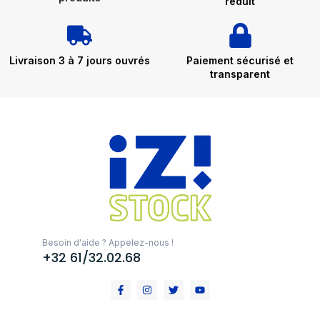
réduit
Livraison 3 à 7 jours ouvrés
Paiement sécurisé et
transparent
Besoin d'aide ? Appelez-nous !
+32 61/32.02.68