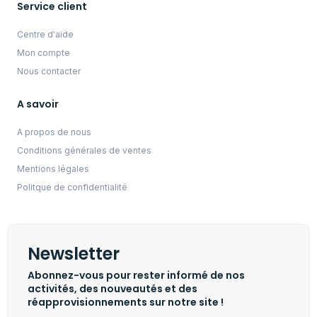
Service client
Centre d'aide
Mon compte
Nous contacter
A savoir
A propos de nous
Conditions générales de ventes
Mentions légales
Politque de confidentialité
Newsletter
Abonnez-vous pour rester informé de nos
activités, des nouveautés et des
réapprovisionnements sur notre site !