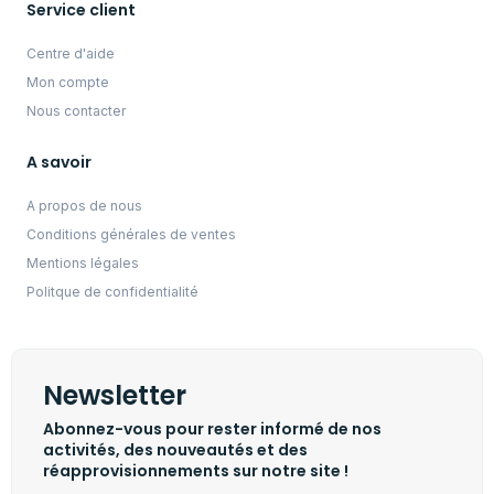
Service client
Centre d'aide
Mon compte
Nous contacter
A savoir
A propos de nous
Conditions générales de ventes
Mentions légales
Politque de confidentialité
Newsletter
Abonnez-vous pour rester informé de nos
activités, des nouveautés et des
réapprovisionnements sur notre site !