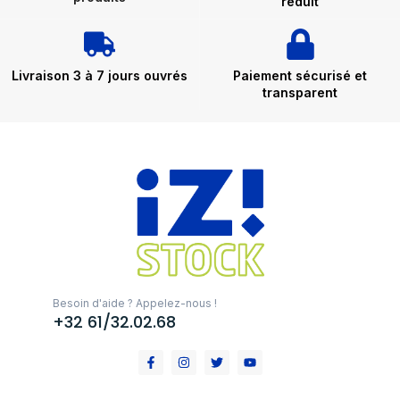
réduit
Livraison 3 à 7 jours ouvrés
Paiement sécurisé et
transparent
Besoin d'aide ? Appelez-nous !
+32 61/32.02.68