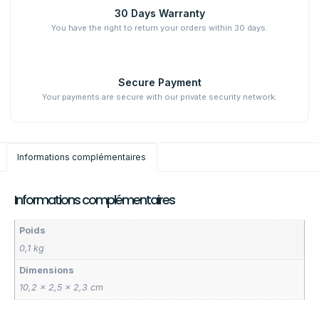
30 Days Warranty
You have the right to return your orders within 30 days.
Secure Payment
Your payments are secure with our private security network.
Informations complémentaires
Informations complémentaires
Poids
0,1 kg
Dimensions
10,2 × 2,5 × 2,3 cm