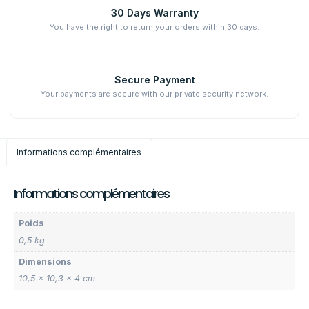
30 Days Warranty
You have the right to return your orders within 30 days.
Secure Payment
Your payments are secure with our private security network.
Informations complémentaires
Informations complémentaires
Poids
0,5 kg
Dimensions
10,5 × 10,3 × 4 cm