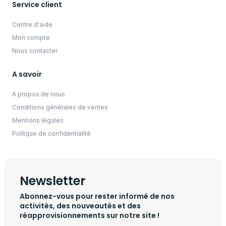
Service client
Centre d'aide
Mon compte
Nous contacter
A savoir
A propos de nous
Conditions générales de ventes
Mentions légales
Politque de confidentialité
Newsletter
Abonnez-vous pour rester informé de nos
activités, des nouveautés et des
réapprovisionnements sur notre site !