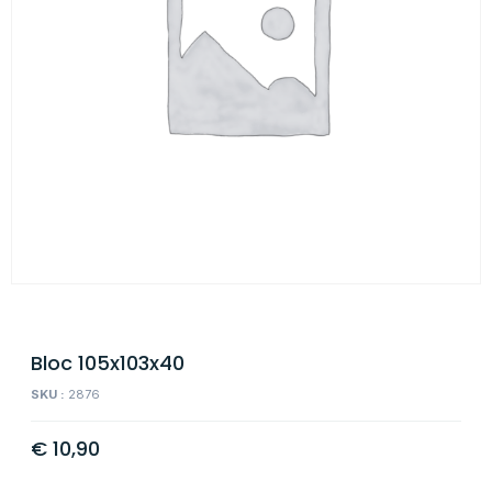
Bloc 105x103x40
SKU :
2876
€
10,90