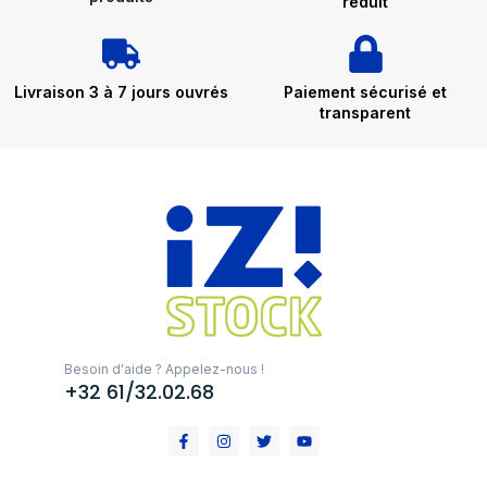
réduit
Livraison 3 à 7 jours ouvrés
Paiement sécurisé et
transparent
Besoin d'aide ? Appelez-nous !
+32 61/32.02.68