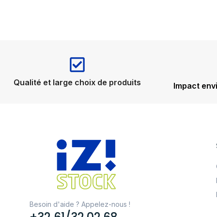
Qualité et large choix de produits
Impact env
Besoin d'aide ? Appelez-nous !