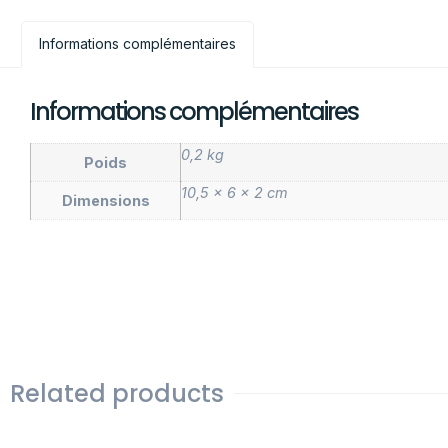
Informations complémentaires
Informations complémentaires
0,2 kg
Poids
10,5 × 6 × 2 cm
Dimensions
Related products