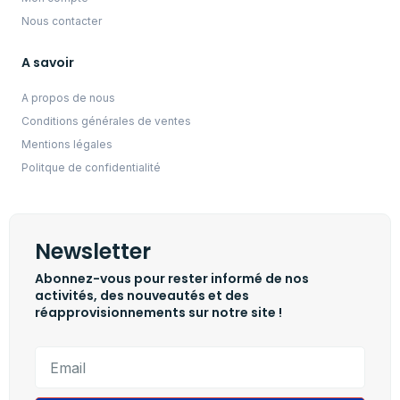
Nous contacter
A savoir
A propos de nous
Conditions générales de ventes
Mentions légales
Politque de confidentialité
Newsletter
Abonnez-vous pour rester informé de nos
activités, des nouveautés et des
réapprovisionnements sur notre site !