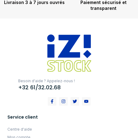
Livraison 3 à 7 jours ouvrés
Paiement sécurisé et
transparent
Besoin d'aide ? Appelez-nous !
+32 61/32.02.68
Service client
Centre d'aide
Mon compte