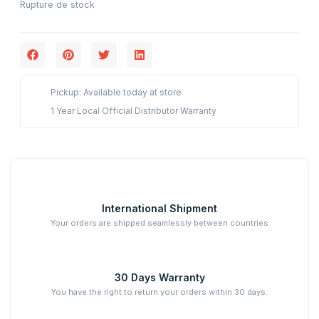
Rupture de stock
Pickup: Available today at store
1 Year Local Official Distributor Warranty
International Shipment
Your orders are shipped seamlessly between countries
30 Days Warranty
You have the right to return your orders within 30 days.