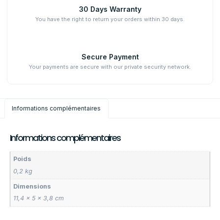
30 Days Warranty
You have the right to return your orders within 30 days.
Secure Payment
Your payments are secure with our private security network.
Informations complémentaires
Informations complémentaires
Poids
0,2 kg
Dimensions
11,4 × 5 × 3,8 cm