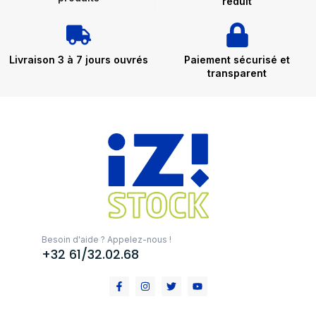
réduit
Livraison 3 à 7 jours ouvrés
Paiement sécurisé et
transparent
Besoin d'aide ? Appelez-nous !
+32 61/32.02.68