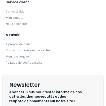
Service client
Centre d'aide
Mon compte
Nous contacter
A savoir
A propos de nous
Conditions générales de ventes
Mentions légales
Politque de confidentialité
Newsletter
Abonnez-vous pour rester informé de nos
activités, des nouveautés et des
réapprovisionnements sur notre site !