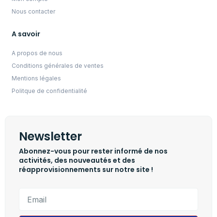
Nous contacter
A savoir
A propos de nous
Conditions générales de ventes
Mentions légales
Politque de confidentialité
Newsletter
Abonnez-vous pour rester informé de nos
activités, des nouveautés et des
réapprovisionnements sur notre site !