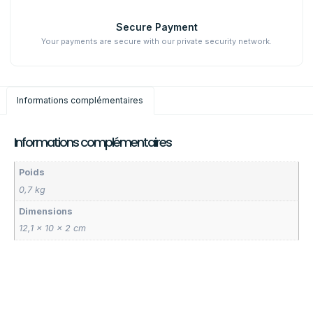
Secure Payment
Your payments are secure with our private security network.
Informations complémentaires
Informations complémentaires
Poids
0,7 kg
Dimensions
12,1 × 10 × 2 cm