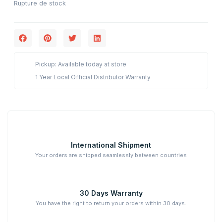
Rupture de stock
Pickup: Available today at store
1 Year Local Official Distributor Warranty
International Shipment
Your orders are shipped seamlessly between countries
30 Days Warranty
You have the right to return your orders within 30 days.