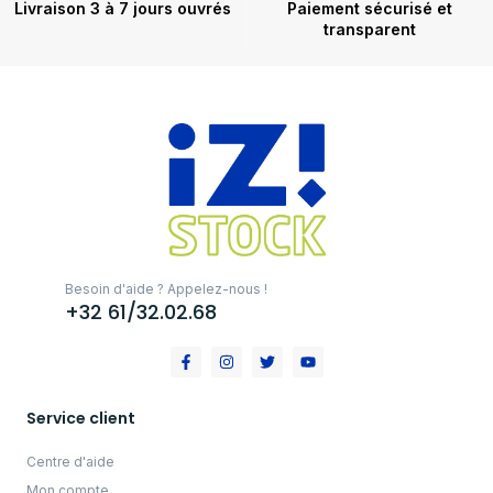
Livraison 3 à 7 jours ouvrés
Paiement sécurisé et
transparent
Besoin d'aide ? Appelez-nous !
+32 61/32.02.68
Service client
Centre d'aide
Mon compte