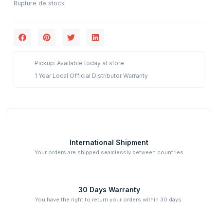
Rupture de stock
Pickup: Available today at store
1 Year Local Official Distributor Warranty
International Shipment
Your orders are shipped seamlessly between countries
30 Days Warranty
You have the right to return your orders within 30 days.