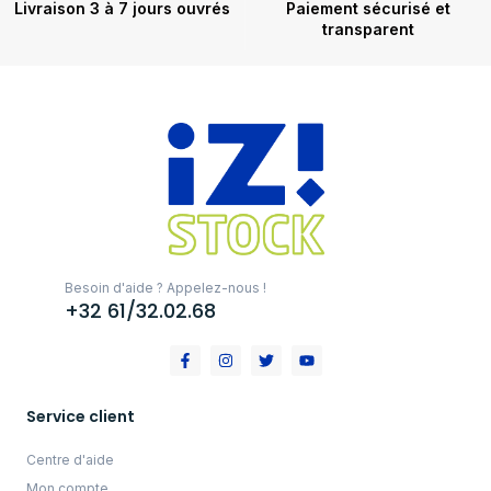
Livraison 3 à 7 jours ouvrés
Paiement sécurisé et
transparent
Besoin d'aide ? Appelez-nous !
+32 61/32.02.68
Service client
Centre d'aide
Mon compte