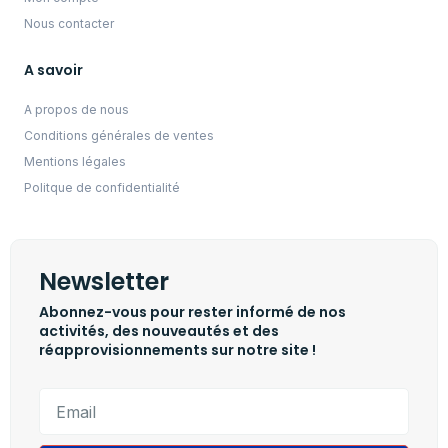
Nous contacter
A savoir
A propos de nous
Conditions générales de ventes
Mentions légales
Politque de confidentialité
Newsletter
Abonnez-vous pour rester informé de nos
activités, des nouveautés et des
réapprovisionnements sur notre site !