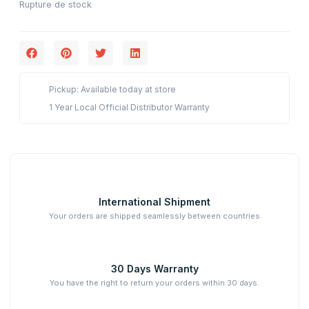
Rupture de stock
Pickup: Available today at store
1 Year Local Official Distributor Warranty
International Shipment
Your orders are shipped seamlessly between countries
30 Days Warranty
You have the right to return your orders within 30 days.