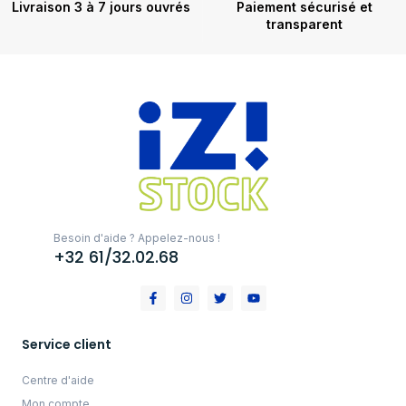
Livraison 3 à 7 jours ouvrés
Paiement sécurisé et
transparent
Besoin d'aide ? Appelez-nous !
+32 61/32.02.68
Service client
Centre d'aide
Mon compte