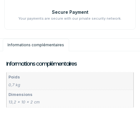
Secure Payment
Your payments are secure with our private security network.
Informations complémentaires
Informations complémentaires
Poids
0,7 kg
Dimensions
13,2 × 10 × 2 cm