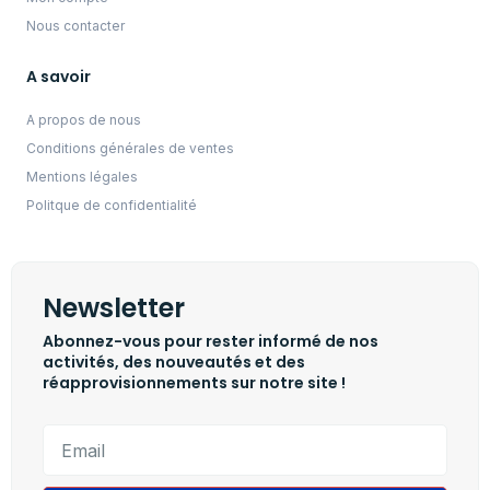
Nous contacter
A savoir
A propos de nous
Conditions générales de ventes
Mentions légales
Politque de confidentialité
Newsletter
Abonnez-vous pour rester informé de nos
activités, des nouveautés et des
réapprovisionnements sur notre site !