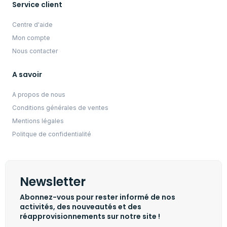
Service client
Centre d'aide
Mon compte
Nous contacter
A savoir
A propos de nous
Conditions générales de ventes
Mentions légales
Politque de confidentialité
Newsletter
Abonnez-vous pour rester informé de nos
activités, des nouveautés et des
réapprovisionnements sur notre site !