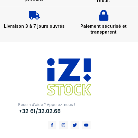
réduit
Livraison 3 à 7 jours ouvrés
Paiement sécurisé et
transparent
Besoin d'aide ? Appelez-nous !
+32 61/32.02.68