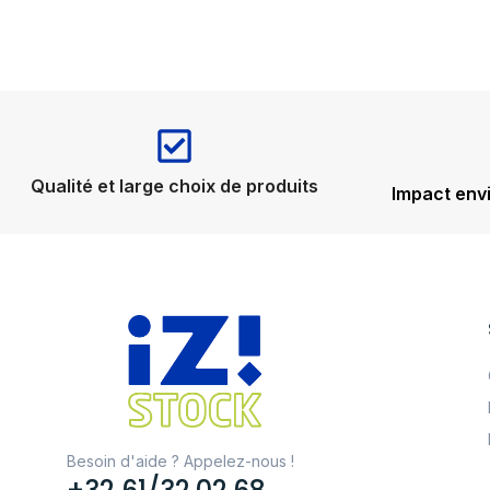
Qualité et large choix de produits
Impact env
Besoin d'aide ? Appelez-nous !