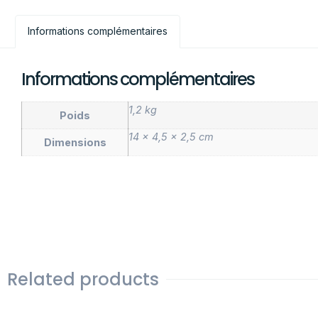
Informations complémentaires
Informations complémentaires
1,2 kg
Poids
14 × 4,5 × 2,5 cm
Dimensions
Related products