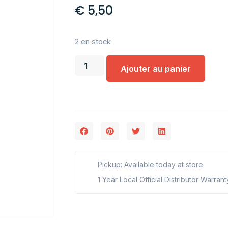
€
5,50
2 en stock
Ajouter au panier
Pickup: Available today at store
1 Year Local Official Distributor Warrant