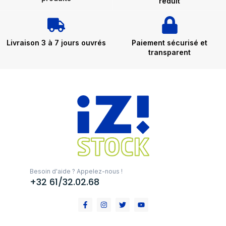
réduit
Livraison 3 à 7 jours ouvrés
Paiement sécurisé et
transparent
Besoin d'aide ? Appelez-nous !
+32 61/32.02.68