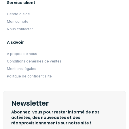
Service client
Centre d'aide
Mon compte
Nous contacter
A savoir
A propos de nous
Conditions générales de ventes
Mentions légales
Politque de confidentialité
Newsletter
Abonnez-vous pour rester informé de nos
activités, des nouveautés et des
réapprovisionnements sur notre site !