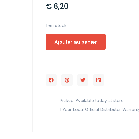
€
6,20
1 en stock
Ajouter au panier
Pickup: Available today at store
1 Year Local Official Distributor Warrant