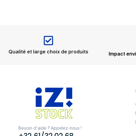
Qualité et large choix de produits
Impact env
Besoin d'aide ? Appelez-nous !