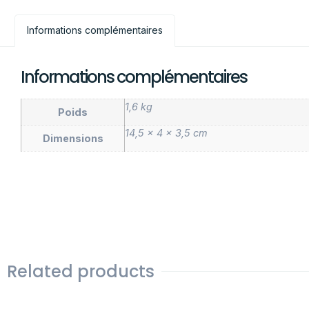
Informations complémentaires
Informations complémentaires
1,6 kg
Poids
14,5 × 4 × 3,5 cm
Dimensions
Related products