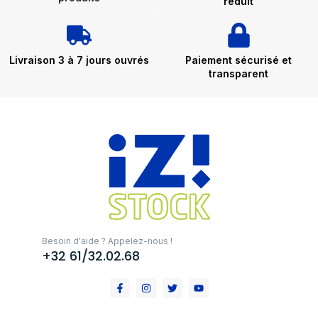
réduit
Livraison 3 à 7 jours ouvrés
Paiement sécurisé et
transparent
Besoin d'aide ? Appelez-nous !
+32 61/32.02.68