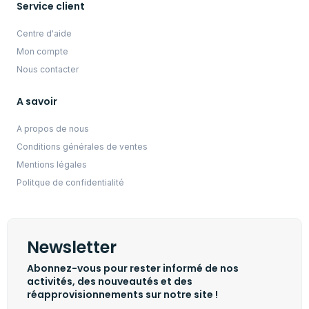
Service client
Centre d'aide
Mon compte
Nous contacter
A savoir
A propos de nous
Conditions générales de ventes
Mentions légales
Politque de confidentialité
Newsletter
Abonnez-vous pour rester informé de nos
activités, des nouveautés et des
réapprovisionnements sur notre site !