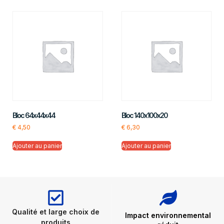
Bloc 64x44x44
Bloc 140x100x20
€
4,50
€
6,30
Ajouter au panier
Ajouter au panier
Qualité et large choix de
Impact environnemental
produits