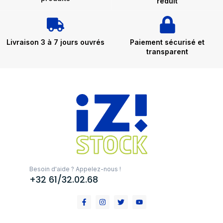
réduit
Livraison 3 à 7 jours ouvrés
Paiement sécurisé et
transparent
Besoin d'aide ? Appelez-nous !
+32 61/32.02.68