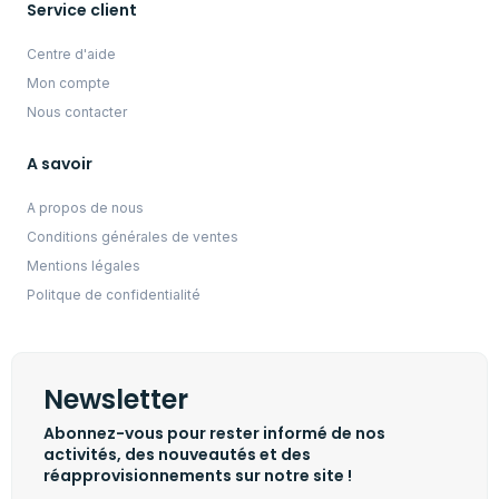
Service client
Centre d'aide
Mon compte
Nous contacter
A savoir
A propos de nous
Conditions générales de ventes
Mentions légales
Politque de confidentialité
Newsletter
Abonnez-vous pour rester informé de nos
activités, des nouveautés et des
réapprovisionnements sur notre site !