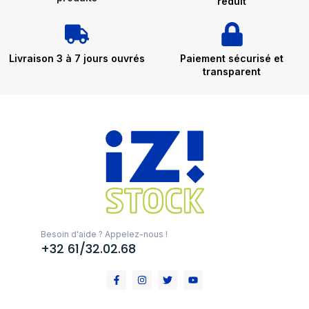
réduit
Livraison 3 à 7 jours ouvrés
Paiement sécurisé et
transparent
Besoin d'aide ? Appelez-nous !
+32 61/32.02.68