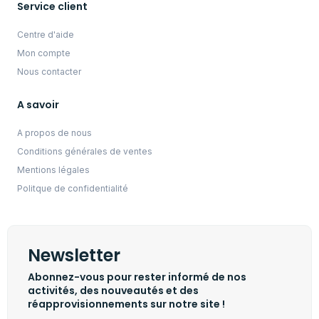
Service client
Centre d'aide
Mon compte
Nous contacter
A savoir
A propos de nous
Conditions générales de ventes
Mentions légales
Politque de confidentialité
Newsletter
Abonnez-vous pour rester informé de nos
activités, des nouveautés et des
réapprovisionnements sur notre site !