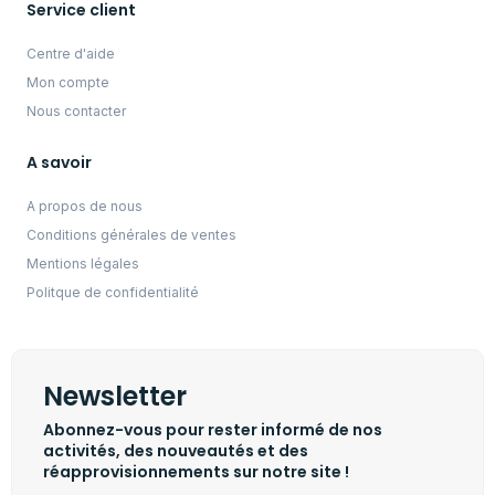
Service client
Centre d'aide
Mon compte
Nous contacter
A savoir
A propos de nous
Conditions générales de ventes
Mentions légales
Politque de confidentialité
Newsletter
Abonnez-vous pour rester informé de nos
activités, des nouveautés et des
réapprovisionnements sur notre site !