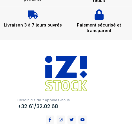
réduit
Livraison 3 à 7 jours ouvrés
Paiement sécurisé et
transparent
Besoin d'aide ? Appelez-nous !
+32 61/32.02.68