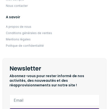
Nous contacter
A savoir
A propos de nous
Conditions générales de ventes
Mentions légales
Politque de confidentialité
Newsletter
Abonnez-vous pour rester informé de nos
activités, des nouveautés et des
réapprovisionnements sur notre site !