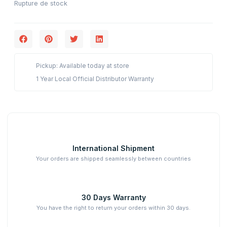
Rupture de stock
Pickup: Available today at store
1 Year Local Official Distributor Warranty
International Shipment
Your orders are shipped seamlessly between countries
30 Days Warranty
You have the right to return your orders within 30 days.