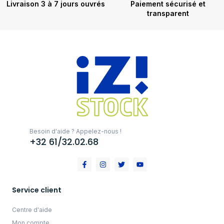
Livraison 3 à 7 jours ouvrés
Paiement sécurisé et
transparent
Besoin d'aide ? Appelez-nous !
+32 61/32.02.68
Service client
Centre d'aide
Mon compte