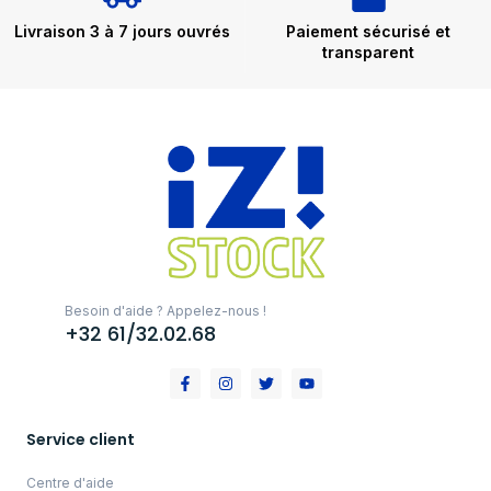
Livraison 3 à 7 jours ouvrés
Paiement sécurisé et
transparent
Besoin d'aide ? Appelez-nous !
+32 61/32.02.68
Service client
Centre d'aide