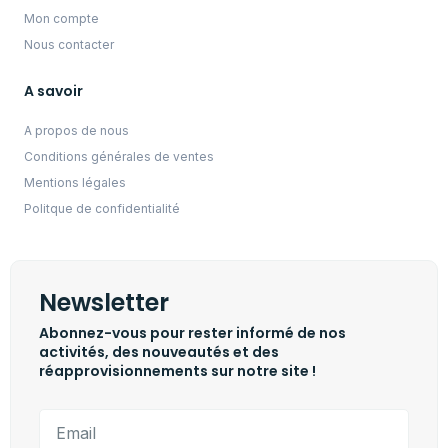
Mon compte
Nous contacter
A savoir
A propos de nous
Conditions générales de ventes
Mentions légales
Politque de confidentialité
Newsletter
Abonnez-vous pour rester informé de nos
activités, des nouveautés et des
réapprovisionnements sur notre site !