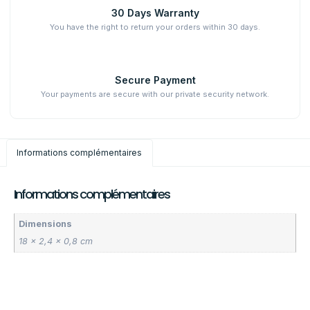
30 Days Warranty
You have the right to return your orders within 30 days.
Secure Payment
Your payments are secure with our private security network.
Informations complémentaires
Informations complémentaires
Dimensions
18 × 2,4 × 0,8 cm