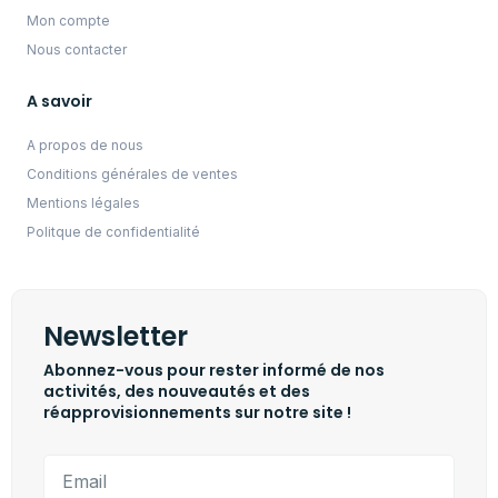
Mon compte
Nous contacter
A savoir
A propos de nous
Conditions générales de ventes
Mentions légales
Politque de confidentialité
Newsletter
Abonnez-vous pour rester informé de nos
activités, des nouveautés et des
réapprovisionnements sur notre site !