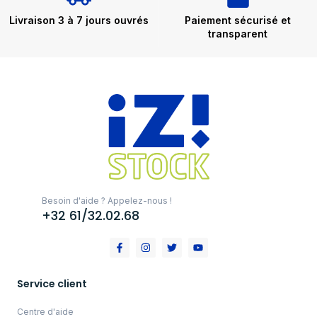
Livraison 3 à 7 jours ouvrés
Paiement sécurisé et
transparent
Besoin d'aide ? Appelez-nous !
+32 61/32.02.68
Service client
Centre d'aide