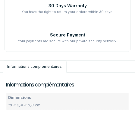
30 Days Warranty
You have the right to return your orders within 30 days.
Secure Payment
Your payments are secure with our private security network.
Informations complémentaires
Informations complémentaires
Dimensions
18 × 2,4 × 0,8 cm