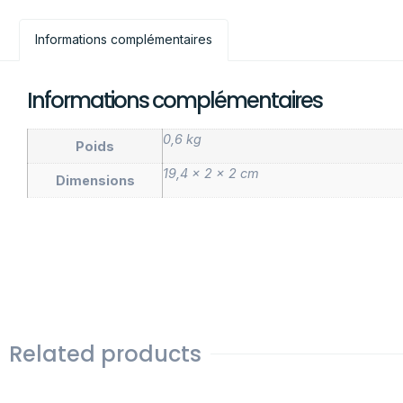
Informations complémentaires
Informations complémentaires
0,6 kg
Poids
19,4 × 2 × 2 cm
Dimensions
Related products