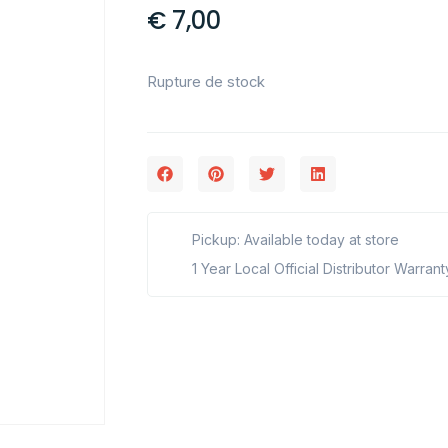
€
7,00
Rupture de stock
Pickup: Available today at store
1 Year Local Official Distributor Warrant