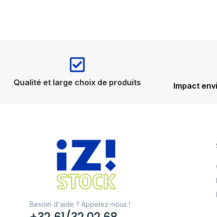
Qualité et large choix de produits
Impact env
Besoin d'aide ? Appelez-nous !