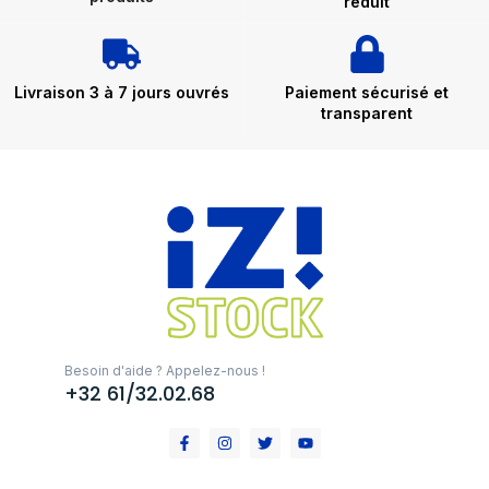
réduit
Livraison 3 à 7 jours ouvrés
Paiement sécurisé et
transparent
Besoin d'aide ? Appelez-nous !
+32 61/32.02.68