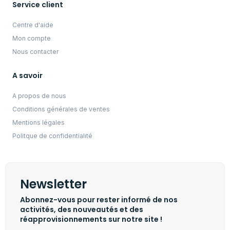
Service client
Centre d'aide
Mon compte
Nous contacter
A savoir
A propos de nous
Conditions générales de ventes
Mentions légales
Politque de confidentialité
Newsletter
Abonnez-vous pour rester informé de nos
activités, des nouveautés et des
réapprovisionnements sur notre site !