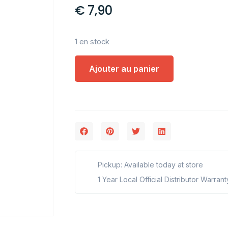
€
7,90
1 en stock
Ajouter au panier
Pickup: Available today at store
1 Year Local Official Distributor Warrant