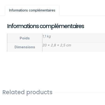
Informations complémentaires
Informations complémentaires
1,1 kg
Poids
20 × 2,8 × 2,5 cm
Dimensions
Related products