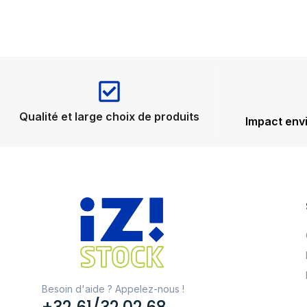
Qualité et large choix de produits
Impact env
Besoin d'aide ? Appelez-nous !