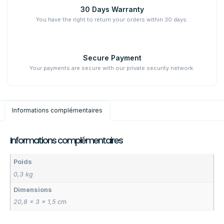
30 Days Warranty
You have the right to return your orders within 30 days.
Secure Payment
Your payments are secure with our private security network.
Informations complémentaires
Informations complémentaires
Poids
0,3 kg
Dimensions
20,8 × 3 × 1,5 cm