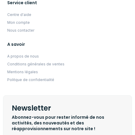
Service client
Centre d'aide
Mon compte
Nous contacter
A savoir
A propos de nous
Conditions générales de ventes
Mentions légales
Politque de confidentialité
Newsletter
Abonnez-vous pour rester informé de nos
activités, des nouveautés et des
réapprovisionnements sur notre site !