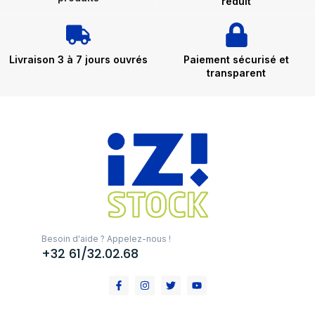
réduit
Livraison 3 à 7 jours ouvrés
Paiement sécurisé et
transparent
Besoin d'aide ? Appelez-nous !
+32 61/32.02.68