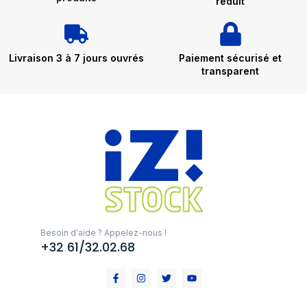
réduit
Livraison 3 à 7 jours ouvrés
Paiement sécurisé et
transparent
Besoin d'aide ? Appelez-nous !
+32 61/32.02.68