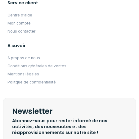
Service client
Centre d'aide
Mon compte
Nous contacter
A savoir
A propos de nous
Conditions générales de ventes
Mentions légales
Politque de confidentialité
Newsletter
Abonnez-vous pour rester informé de nos
activités, des nouveautés et des
réapprovisionnements sur notre site !