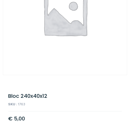
Bloc 240x40x12
SKU :
1763
€
5,00