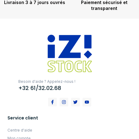
Livraison 3 à 7 jours ouvrés
Paiement sécurisé et
transparent
Besoin d'aide ? Appelez-nous !
+32 61/32.02.68
Service client
Centre d'aide
Mon compte