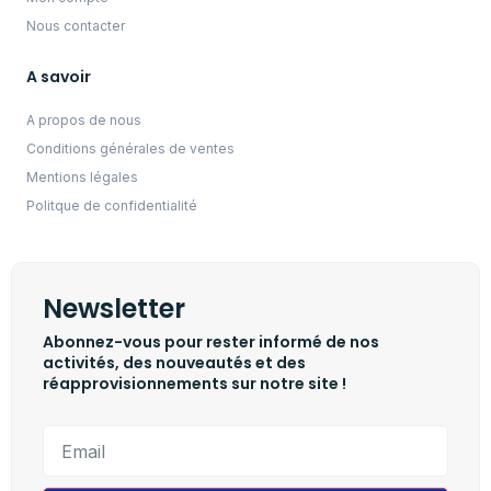
Nous contacter
A savoir
A propos de nous
Conditions générales de ventes
Mentions légales
Politque de confidentialité
Newsletter
Abonnez-vous pour rester informé de nos
activités, des nouveautés et des
réapprovisionnements sur notre site !