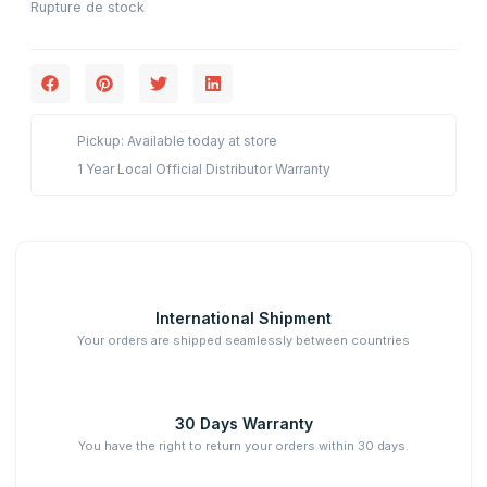
Rupture de stock
Pickup: Available today at store
1 Year Local Official Distributor Warranty
International Shipment
Your orders are shipped seamlessly between countries
30 Days Warranty
You have the right to return your orders within 30 days.