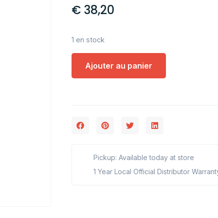
€
38,20
1 en stock
Ajouter au panier
Pickup: Available today at store
1 Year Local Official Distributor Warrant