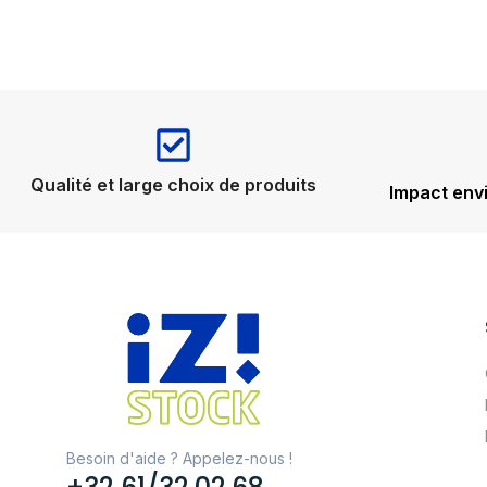
Qualité et large choix de produits
Impact env
Besoin d'aide ? Appelez-nous !