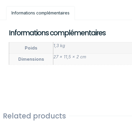
Informations complémentaires
Informations complémentaires
1,3 kg
Poids
27 × 11,5 × 2 cm
Dimensions
Related products