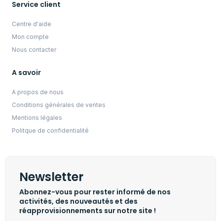
Service client
Centre d'aide
Mon compte
Nous contacter
A savoir
A propos de nous
Conditions générales de ventes
Mentions légales
Politque de confidentialité
Newsletter
Abonnez-vous pour rester informé de nos
activités, des nouveautés et des
réapprovisionnements sur notre site !