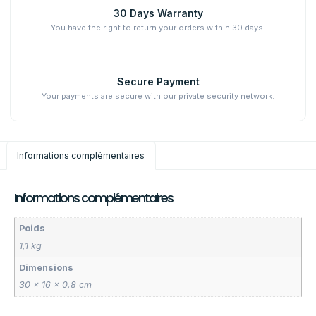
30 Days Warranty
You have the right to return your orders within 30 days.
Secure Payment
Your payments are secure with our private security network.
Informations complémentaires
Informations complémentaires
Poids
1,1 kg
Dimensions
30 × 16 × 0,8 cm