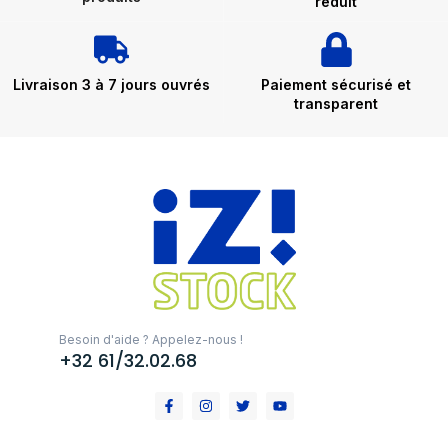
réduit
Livraison 3 à 7 jours ouvrés
Paiement sécurisé et
transparent
Besoin d'aide ? Appelez-nous !
+32 61/32.02.68