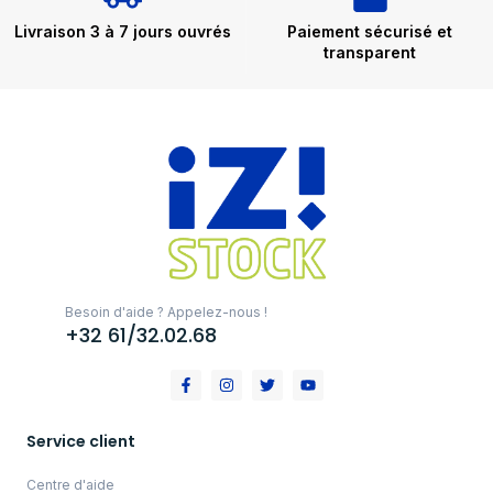
Livraison 3 à 7 jours ouvrés
Paiement sécurisé et
transparent
Besoin d'aide ? Appelez-nous !
+32 61/32.02.68
Service client
Centre d'aide