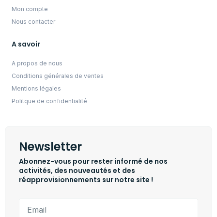
Mon compte
Nous contacter
A savoir
A propos de nous
Conditions générales de ventes
Mentions légales
Politque de confidentialité
Newsletter
Abonnez-vous pour rester informé de nos
activités, des nouveautés et des
réapprovisionnements sur notre site !