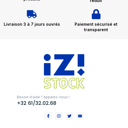
réduit
Livraison 3 à 7 jours ouvrés
Paiement sécurisé et
transparent
Besoin d'aide ? Appelez-nous !
+32 61/32.02.68