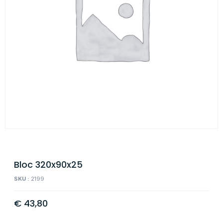
Bloc 320x90x25
SKU :
2199
€
43,80