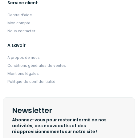
Service client
Centre d'aide
Mon compte
Nous contacter
A savoir
A propos de nous
Conditions générales de ventes
Mentions légales
Politque de confidentialité
Newsletter
Abonnez-vous pour rester informé de nos
activités, des nouveautés et des
réapprovisionnements sur notre site !