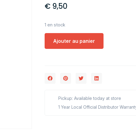
€
9,50
1 en stock
Ajouter au panier
Pickup: Available today at store
1 Year Local Official Distributor Warrant