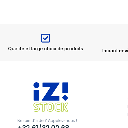
Qualité et large choix de produits
Impact env
Besoin d'aide ? Appelez-nous !