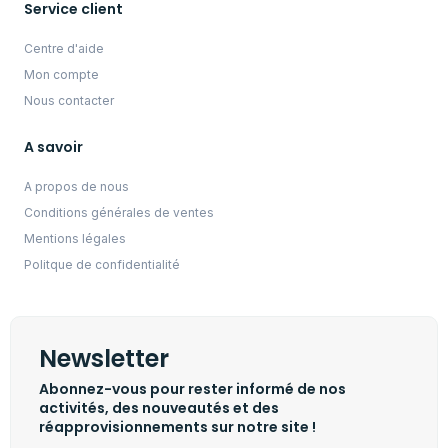
Service client
Centre d'aide
Mon compte
Nous contacter
A savoir
A propos de nous
Conditions générales de ventes
Mentions légales
Politque de confidentialité
Newsletter
Abonnez-vous pour rester informé de nos
activités, des nouveautés et des
réapprovisionnements sur notre site !