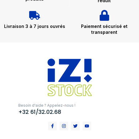
réduit
Livraison 3 à 7 jours ouvrés
Paiement sécurisé et
transparent
Besoin d'aide ? Appelez-nous !
+32 61/32.02.68