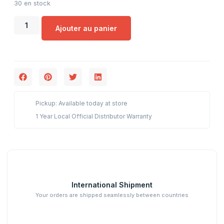
30 en stock
Ajouter au panier
Pickup: Available today at store
1 Year Local Official Distributor Warranty
International Shipment
Your orders are shipped seamlessly between countries