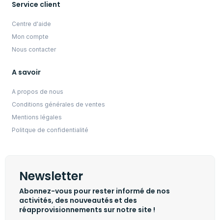
Service client
Centre d'aide
Mon compte
Nous contacter
A savoir
A propos de nous
Conditions générales de ventes
Mentions légales
Politque de confidentialité
Newsletter
Abonnez-vous pour rester informé de nos
activités, des nouveautés et des
réapprovisionnements sur notre site !