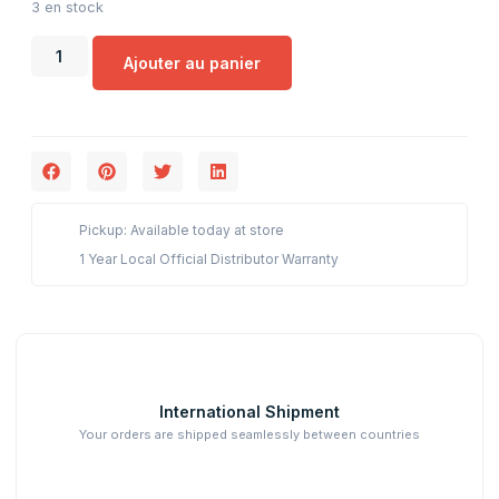
3 en stock
Ajouter au panier
Pickup: Available today at store
1 Year Local Official Distributor Warranty
International Shipment
Your orders are shipped seamlessly between countries