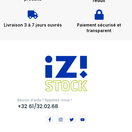
réduit
Livraison 3 à 7 jours ouvrés
Paiement sécurisé et
transparent
Besoin d'aide ? Appelez-nous !
+32 61/32.02.68