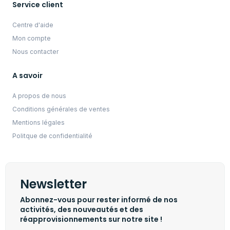
Service client
Centre d'aide
Mon compte
Nous contacter
A savoir
A propos de nous
Conditions générales de ventes
Mentions légales
Politque de confidentialité
Newsletter
Abonnez-vous pour rester informé de nos
activités, des nouveautés et des
réapprovisionnements sur notre site !