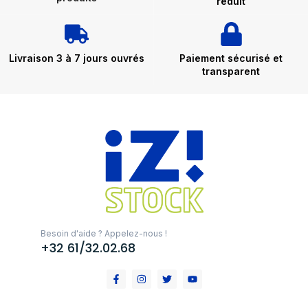
réduit
Livraison 3 à 7 jours ouvrés
Paiement sécurisé et
transparent
Besoin d'aide ? Appelez-nous !
+32 61/32.02.68