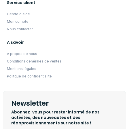
Service client
Centre d'aide
Mon compte
Nous contacter
A savoir
A propos de nous
Conditions générales de ventes
Mentions légales
Politque de confidentialité
Newsletter
Abonnez-vous pour rester informé de nos
activités, des nouveautés et des
réapprovisionnements sur notre site !