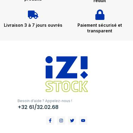
réduit
Livraison 3 à 7 jours ouvrés
Paiement sécurisé et
transparent
Besoin d'aide ? Appelez-nous !
+32 61/32.02.68