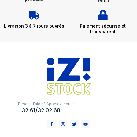
réduit
Livraison 3 à 7 jours ouvrés
Paiement sécurisé et
transparent
Besoin d'aide ? Appelez-nous !
+32 61/32.02.68