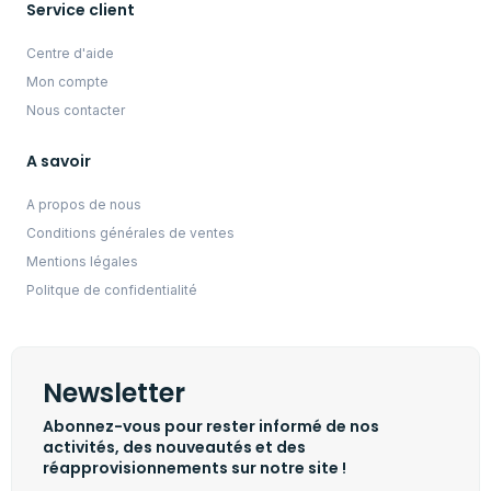
Service client
Centre d'aide
Mon compte
Nous contacter
A savoir
A propos de nous
Conditions générales de ventes
Mentions légales
Politque de confidentialité
Newsletter
Abonnez-vous pour rester informé de nos
activités, des nouveautés et des
réapprovisionnements sur notre site !