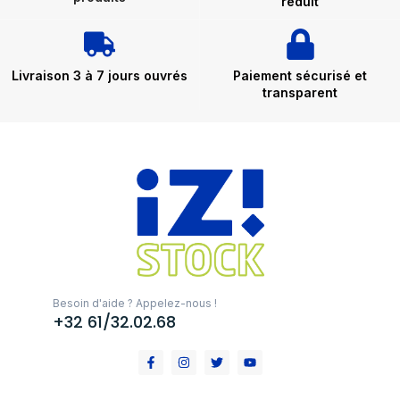
réduit
Livraison 3 à 7 jours ouvrés
Paiement sécurisé et
transparent
Besoin d'aide ? Appelez-nous !
+32 61/32.02.68