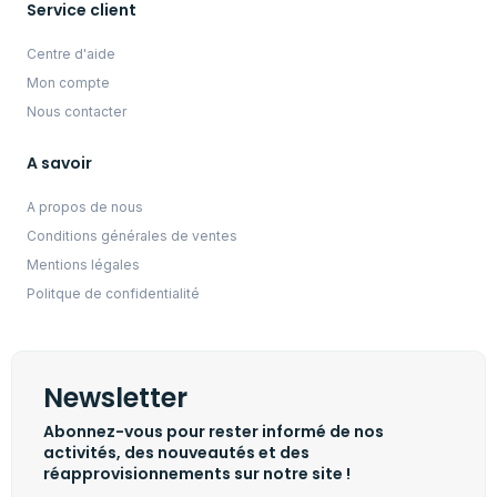
Service client
Centre d'aide
Mon compte
Nous contacter
A savoir
A propos de nous
Conditions générales de ventes
Mentions légales
Politque de confidentialité
Newsletter
Abonnez-vous pour rester informé de nos
activités, des nouveautés et des
réapprovisionnements sur notre site !