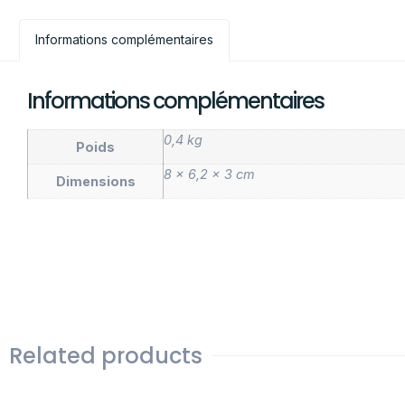
Informations complémentaires
Informations complémentaires
0,4 kg
Poids
8 × 6,2 × 3 cm
Dimensions
Related products