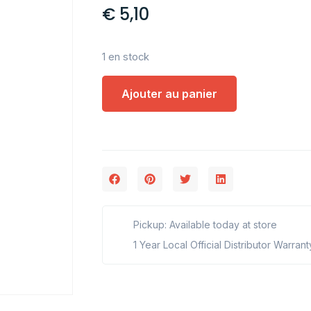
€
5,10
1 en stock
Ajouter au panier
Pickup: Available today at store
1 Year Local Official Distributor Warrant