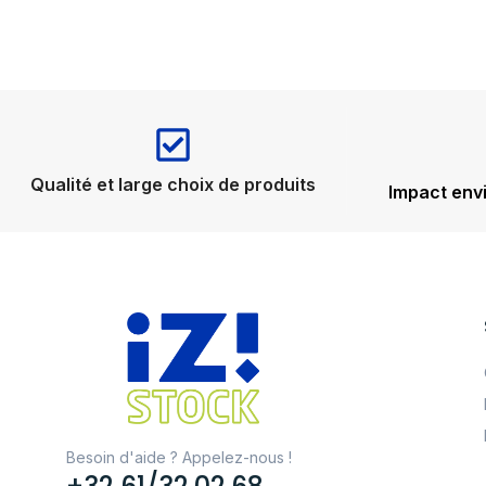
Qualité et large choix de produits
Impact env
Besoin d'aide ? Appelez-nous !