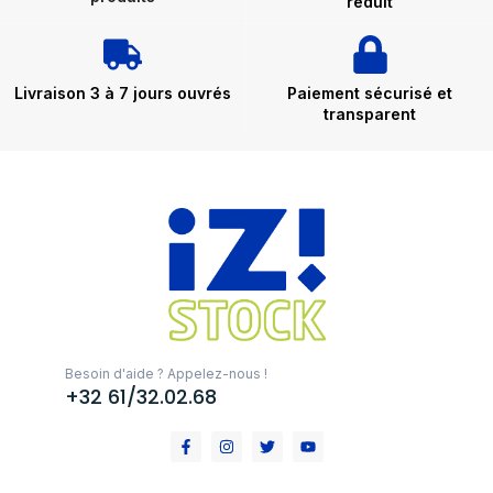
réduit
Livraison 3 à 7 jours ouvrés
Paiement sécurisé et
transparent
Besoin d'aide ? Appelez-nous !
+32 61/32.02.68