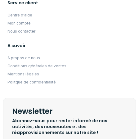
Service client
Centre d'aide
Mon compte
Nous contacter
A savoir
A propos de nous
Conditions générales de ventes
Mentions légales
Politque de confidentialité
Newsletter
Abonnez-vous pour rester informé de nos
activités, des nouveautés et des
réapprovisionnements sur notre site !