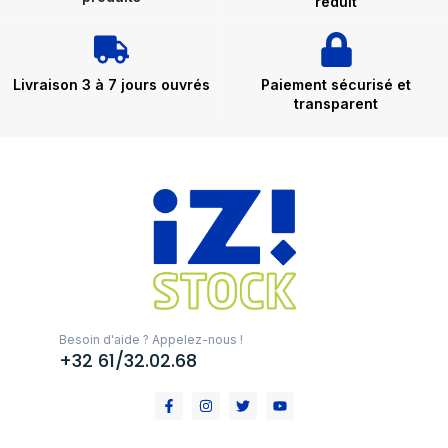
réduit
Livraison 3 à 7 jours ouvrés
Paiement sécurisé et
transparent
Besoin d'aide ? Appelez-nous !
+32 61/32.02.68