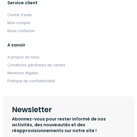
Service client
Centre d'aide
Mon compte
Nous contacter
A savoir
A propos de nous
Conditions générales de ventes
Mentions légales
Politque de confidentialité
Newsletter
Abonnez-vous pour rester informé de nos
activités, des nouveautés et des
réapprovisionnements sur notre site !