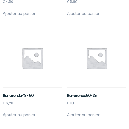
€
4,50
€
5,60
Ajouter au panier
Ajouter au panier
Barre ronde 48×150
Barre ronde 50×35
€
6,20
€
3,80
Ajouter au panier
Ajouter au panier