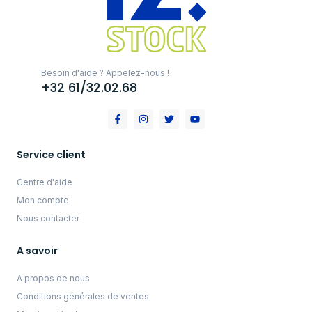
Besoin d'aide ? Appelez-nous !
+32 61/32.02.68
Service client
Centre d'aide
Mon compte
Nous contacter
A savoir
A propos de nous
Conditions générales de ventes