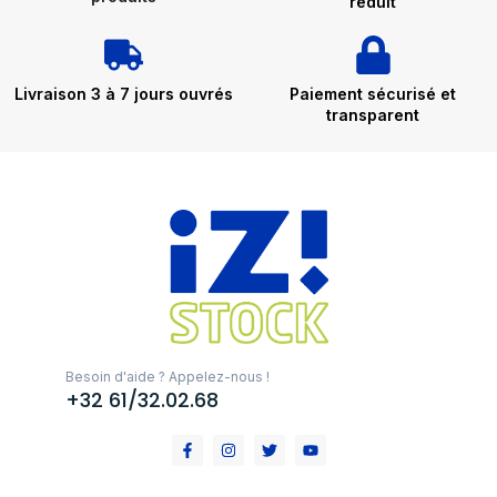
réduit
Livraison 3 à 7 jours ouvrés
Paiement sécurisé et
transparent
Besoin d'aide ? Appelez-nous !
+32 61/32.02.68