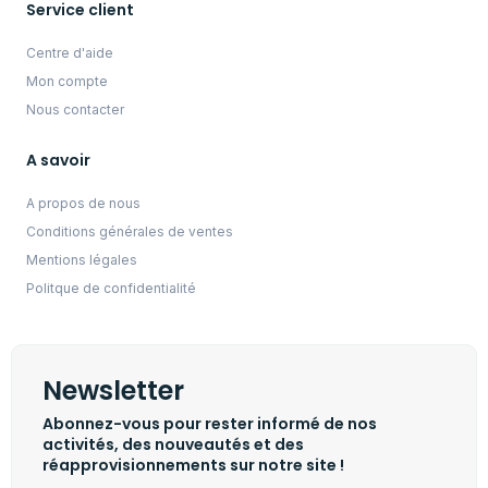
Service client
Centre d'aide
Mon compte
Nous contacter
A savoir
A propos de nous
Conditions générales de ventes
Mentions légales
Politque de confidentialité
Newsletter
Abonnez-vous pour rester informé de nos
activités, des nouveautés et des
réapprovisionnements sur notre site !