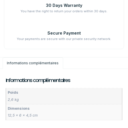
30 Days Warranty
You have the right to return your orders within 30 days.
Secure Payment
Your payments are secure with our private security network.
Informations complémentaires
Informations complémentaires
Poids
2,6 kg
Dimensions
12,5 × 6 × 4,5 cm