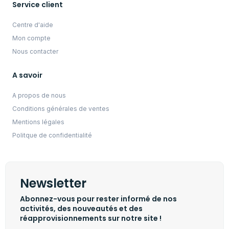
Service client
Centre d'aide
Mon compte
Nous contacter
A savoir
A propos de nous
Conditions générales de ventes
Mentions légales
Politque de confidentialité
Newsletter
Abonnez-vous pour rester informé de nos
activités, des nouveautés et des
réapprovisionnements sur notre site !