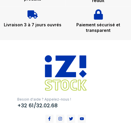
réduit
Livraison 3 à 7 jours ouvrés
Paiement sécurisé et
transparent
Besoin d'aide ? Appelez-nous !
+32 61/32.02.68