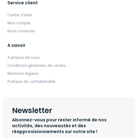
Service client
Centre d'aide
Mon compte
Nous contacter
A savoir
A propos de nous
Conditions générales de ventes
Mentions légales
Politque de confidentialité
Newsletter
Abonnez-vous pour rester informé de nos
activités, des nouveautés et des
réapprovisionnements sur notre site !