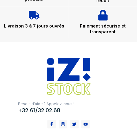
réduit
Livraison 3 à 7 jours ouvrés
Paiement sécurisé et
transparent
Besoin d'aide ? Appelez-nous !
+32 61/32.02.68