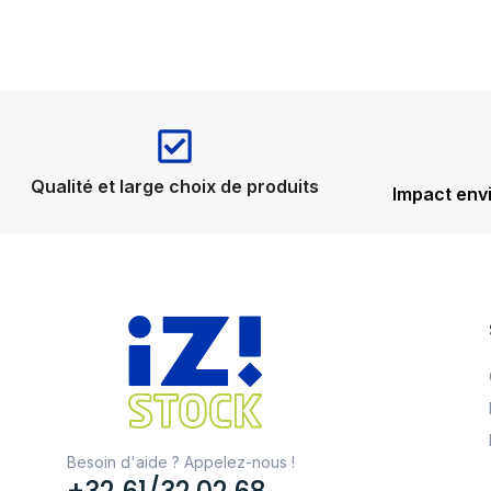
Qualité et large choix de produits
Impact env
Besoin d'aide ? Appelez-nous !