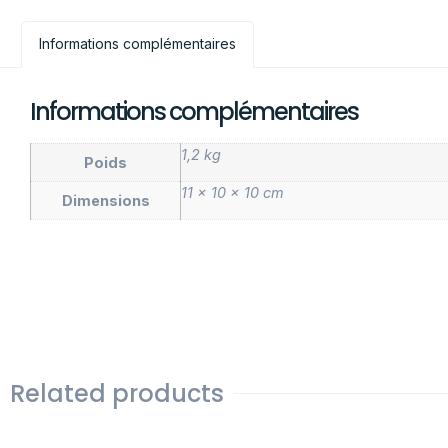
Informations complémentaires
Informations complémentaires
1,2 kg
Poids
11 × 10 × 10 cm
Dimensions
Related products