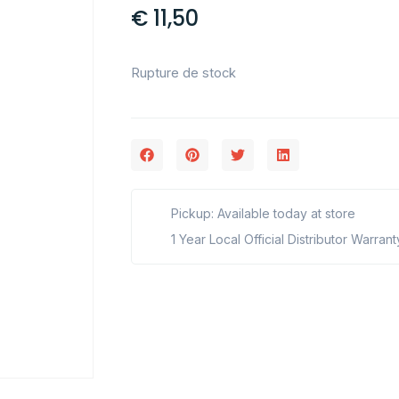
€
11,50
Rupture de stock
Pickup: Available today at store
1 Year Local Official Distributor Warrant