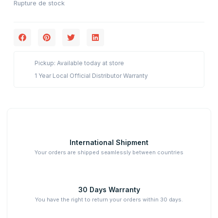
Rupture de stock
Pickup: Available today at store
1 Year Local Official Distributor Warranty
International Shipment
Your orders are shipped seamlessly between countries
30 Days Warranty
You have the right to return your orders within 30 days.