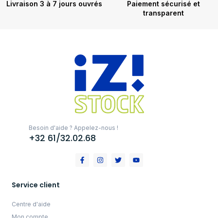
Livraison 3 à 7 jours ouvrés
Paiement sécurisé et
transparent
Besoin d'aide ? Appelez-nous !
+32 61/32.02.68
Service client
Centre d'aide
Mon compte