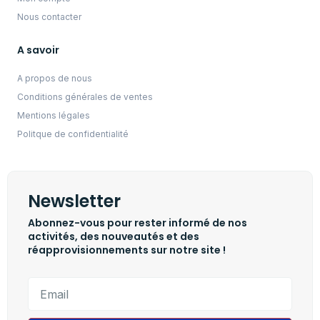
Nous contacter
A savoir
A propos de nous
Conditions générales de ventes
Mentions légales
Politque de confidentialité
Newsletter
Abonnez-vous pour rester informé de nos
activités, des nouveautés et des
réapprovisionnements sur notre site !