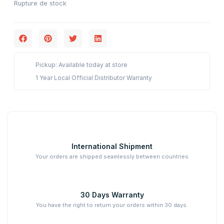
Rupture de stock
Pickup: Available today at store
1 Year Local Official Distributor Warranty
International Shipment
Your orders are shipped seamlessly between countries
30 Days Warranty
You have the right to return your orders within 30 days.