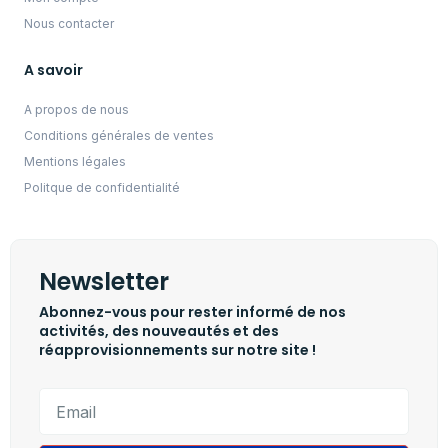
Nous contacter
A savoir
A propos de nous
Conditions générales de ventes
Mentions légales
Politque de confidentialité
Newsletter
Abonnez-vous pour rester informé de nos
activités, des nouveautés et des
réapprovisionnements sur notre site !