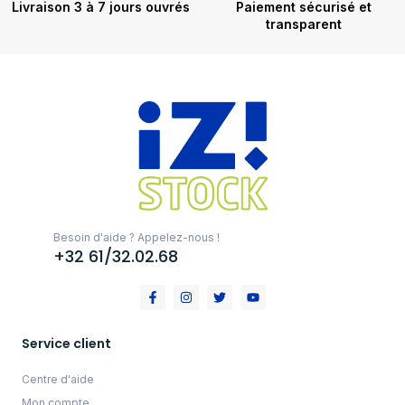
Livraison 3 à 7 jours ouvrés
Paiement sécurisé et
transparent
Besoin d'aide ? Appelez-nous !
+32 61/32.02.68
Service client
Centre d'aide
Mon compte