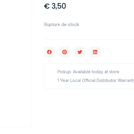
€
3,50
Rupture de stock
Pickup: Available today at store
1 Year Local Official Distributor Warrant