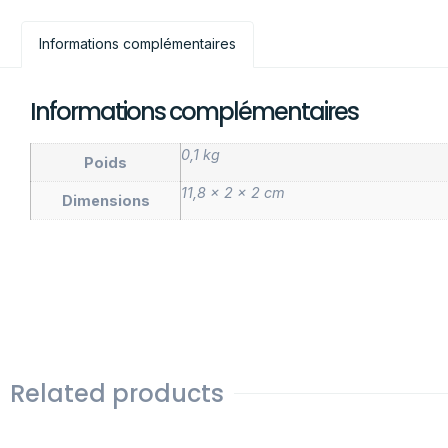
Informations complémentaires
Informations complémentaires
0,1 kg
Poids
11,8 × 2 × 2 cm
Dimensions
Related products